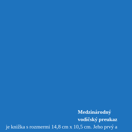
Medzinárodný
vodičský preukaz
je knižka s rozmermi 14,8 cm x 10,5 cm. Jeho prvý a