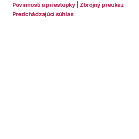
Povinnosti a priestupky | Zbrojný preukaz
Predchádzajúci súhlas