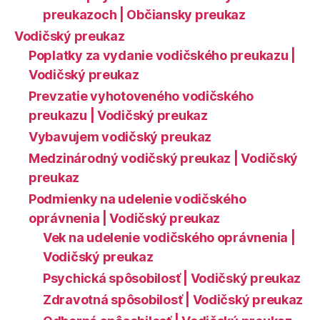
preukazoch | Občiansky preukaz
Vodičský preukaz
Poplatky za vydanie vodičského preukazu |
Vodičský preukaz
Prevzatie vyhotoveného vodičského
preukazu | Vodičský preukaz
Vybavujem vodičský preukaz
Medzinárodný vodičský preukaz | Vodičský
preukaz
Podmienky na udelenie vodičského
oprávnenia | Vodičský preukaz
Vek na udelenie vodičského oprávnenia |
Vodičský preukaz
Psychická spôsobilosť | Vodičský preukaz
Zdravotná spôsobilosť | Vodičský preukaz