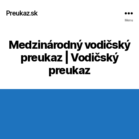
Preukaz.sk
Menu
Medzinárodný vodičský
preukaz | Vodičský
preukaz