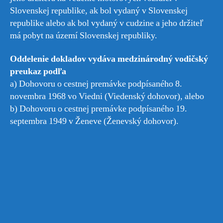
Slovenskej republike, ak bol vydaný v Slovenskej
republike alebo ak bol vydaný v cudzine a jeho držiteľ
má pobyt na území Slovenskej republiky.
Oddelenie dokladov vydáva medzinárodný vodičský
preukaz podľa
a) Dohovoru o cestnej premávke podpísaného 8.
novembra 1968 vo Viedni (Viedenský dohovor), alebo
b) Dohovoru o cestnej premávke podpísaného 19.
septembra 1949 v Ženeve (Ženevský dohovor).