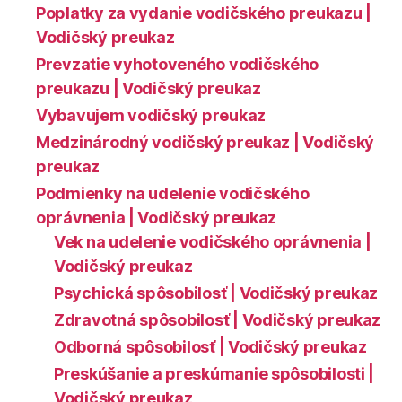
Poplatky za vydanie vodičského preukazu |
Vodičský preukaz
Prevzatie vyhotoveného vodičského
preukazu | Vodičský preukaz
Vybavujem vodičský preukaz
Medzinárodný vodičský preukaz | Vodičský
preukaz
Podmienky na udelenie vodičského
oprávnenia | Vodičský preukaz
Vek na udelenie vodičského oprávnenia |
Vodičský preukaz
Psychická spôsobilosť | Vodičský preukaz
Zdravotná spôsobilosť | Vodičský preukaz
Odborná spôsobilosť | Vodičský preukaz
Preskúšanie a preskúmanie spôsobilosti |
Vodičský preukaz