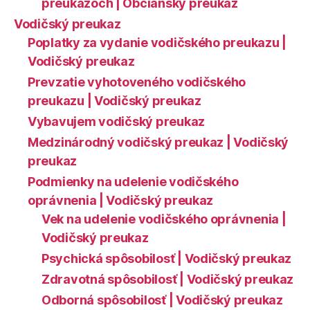
preukazoch | Občiansky preukaz
Vodičský preukaz
Poplatky za vydanie vodičského preukazu |
Vodičský preukaz
Prevzatie vyhotoveného vodičského
preukazu | Vodičský preukaz
Vybavujem vodičský preukaz
Medzinárodný vodičský preukaz | Vodičský
preukaz
Podmienky na udelenie vodičského
oprávnenia | Vodičský preukaz
Vek na udelenie vodičského oprávnenia |
Vodičský preukaz
Psychická spôsobilosť | Vodičský preukaz
Zdravotná spôsobilosť | Vodičský preukaz
Odborná spôsobilosť | Vodičský preukaz